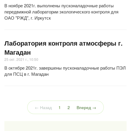
В ноябре 2021г. выполнены пусконаладочные работы
передвижной лаборатории экологического контроля для
ОАО "РЖД", г. Иркутск
Лаборатория контроля атмосферы г.
Магадан
25 окт. 2021 г., 10:50
В октябре 2021г. завершены пусконаладочные работы ПЭЛ
для ПСЦ в г. Магадан
(текущая)
← Назад
1
2
Вперед →