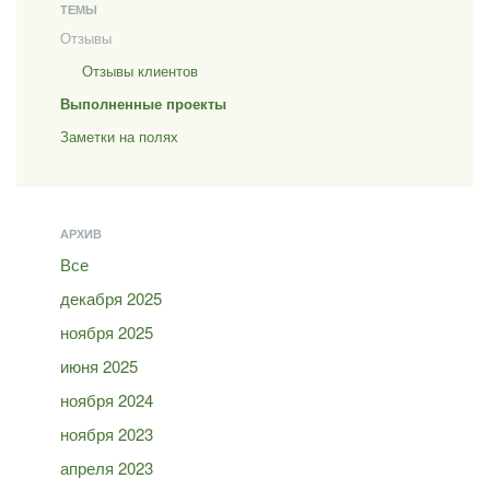
ТЕМЫ
Отзывы
Отзывы клиентов
Выполненные проекты
Заметки на полях
АРХИВ
Все
декабря 2025
ноября 2025
июня 2025
ноября 2024
ноября 2023
апреля 2023