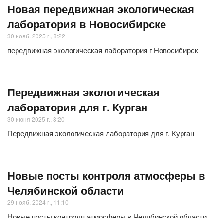
Новая передвижная экологическая
лаборатория в Новосибирске
30 нояб. 2025 г., 8:22
передвижная экологическая лаборатория г Новосибирск
Передвижная экологическая
лаборатория для г. Курган
30 июня 2025 г., 8:20
Передвижная экологическая лаборатория для г. Курган
Новые посты контроля атмосферы в
Челябинской области
29 нояб. 2024 г., 11:10
Новые посты контроля атмосферы в Челябинской области