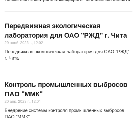
Передвижная экологическая
лаборатория для ОАО "РЖД" г. Чита
29 нояб. 2023 г., 12:02
Передвижная экологическая лаборатория для ОАО "РЖД"
г. Чита
Контроль промышленных выбросов
ПАО "ММК"
20 апр. 2023 г., 12:01
Внедрение системы контроля промышленных выбросов
ПАО "ММК"