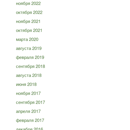
ноября 2022
октября 2022
ноября 2021
октября 2021
марта 2020
августа 2019
февраля 2019
сентября 2018
августа 2018
июня 2018
ноября 2017
сентября 2017
апреля 2017
февраля 2017
декабря 2016