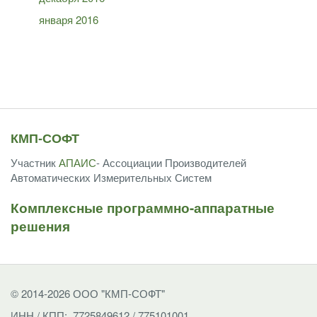
января 2016
КМП-СОФТ
Участник
АПАИС
- Ассоциации Производителей
Автоматических Измерительных Систем
Комплексные программно-аппаратные
решения
© 2014-2026 ООО "КМП-СОФТ"
ИНН / КПП: 7725849612 / 775101001