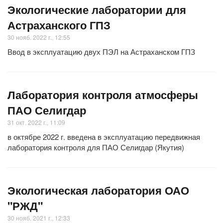
Экологические лаборатории для
Астраханского ГПЗ
30 нояб. 2022 г., 12:55
Ввод в эксплуатацию двух ПЭЛ на Астраханском ГПЗ
Лаборатория контроля атмосферы
ПАО Селигдар
31 окт. 2022 г., 11:09
в октябре 2022 г. введена в эксплуатацию передвижная
лаборатория контроля для ПАО Селигдар (Якутия)
Экологическая лаборатория ОАО
"РЖД"
30 нояб. 2021 г., 12:33