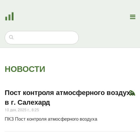
НОВОСТИ
Пост контроля атмосферного воздуха
в г. Салехард
10 дек. 2025 г., 8:25
ПКЗ Пост контроля атмосферного воздуха