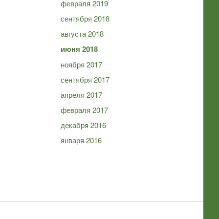
февраля 2019
сентября 2018
августа 2018
июня 2018
ноября 2017
сентября 2017
апреля 2017
февраля 2017
декабря 2016
января 2016