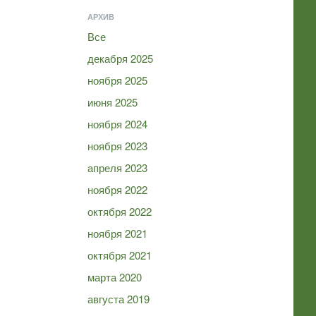
АРХИВ
Все
декабря 2025
ноября 2025
июня 2025
ноября 2024
ноября 2023
апреля 2023
ноября 2022
октября 2022
ноября 2021
октября 2021
марта 2020
августа 2019