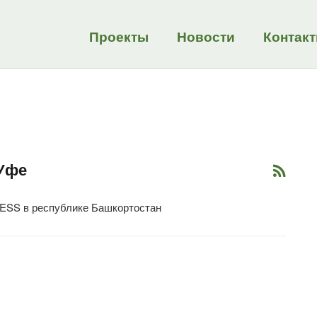
Проекты
Новости
Контак
 Уфе
ESS в республике Башкортостан