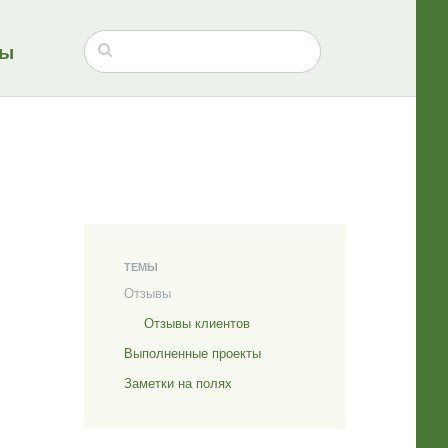
ты
ТЕМЫ
Отзывы
Отзывы клиентов
Выполненные проекты
Заметки на полях