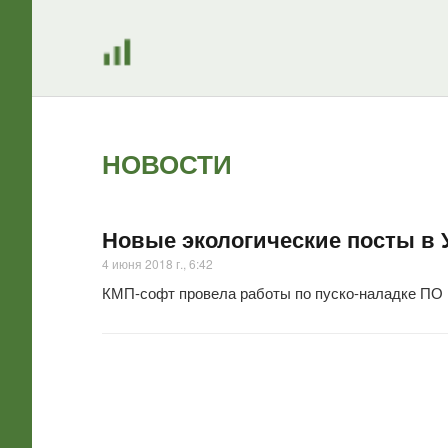
НОВОСТИ
Новые экологические посты в
4 июня 2018 г., 6:42
КМП-софт провела работы по пуско-наладке ПО 