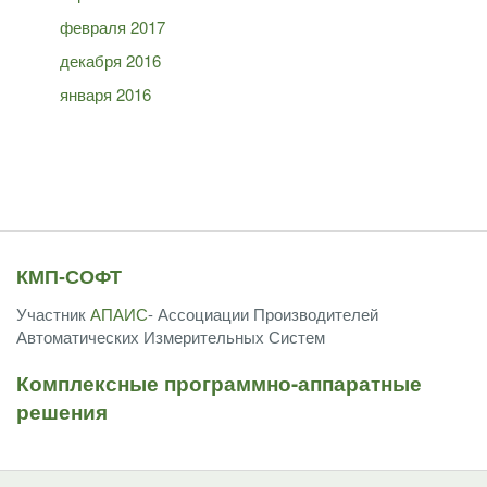
февраля 2017
декабря 2016
января 2016
КМП-СОФТ
Участник
АПАИС
- Ассоциации Производителей
Автоматических Измерительных Систем
Комплексные программно-аппаратные
решения