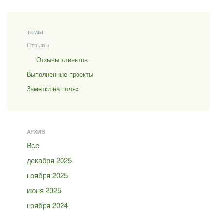
ТЕМЫ
Отзывы
Отзывы клиентов
Выполненные проекты
Заметки на полях
АРХИВ
Все
декабря 2025
ноября 2025
июня 2025
ноября 2024