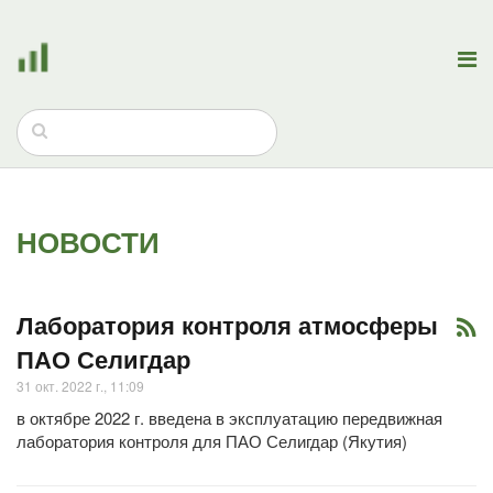
НОВОСТИ
Лаборатория контроля атмосферы
ПАО Селигдар
31 окт. 2022 г., 11:09
в октябре 2022 г. введена в эксплуатацию передвижная
лаборатория контроля для ПАО Селигдар (Якутия)