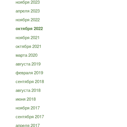
ноября 2023
апреля 2023
ноября 2022
октября 2022
ноября 2021
октября 2021
марта 2020
августа 2019
февраля 2019
сентября 2018
августа 2018
июня 2018
ноября 2017
сентября 2017
апреля 2017