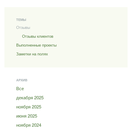
ТЕМЫ
Отзывы
Отзывы клиентов
Выполненные проекты
Заметки на полях
АРХИВ
Все
декабря 2025
ноября 2025
июня 2025
ноября 2024