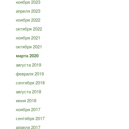
ноября 2023
апреля 2023
ноября 2022
октября 2022
ноября 2021
октября 2021
марта 2020
августа 2019
февраля 2019
сентября 2018
августа 2018
июня 2018
ноября 2017
сентября 2017
апреля 2017