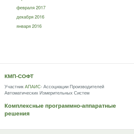
февраля 2017
декабря 2016
января 2016
КМП-СОФТ
Участник
АПАИС
- Ассоциации Производителей
Автоматических Измерительных Систем
Комплексные программно-аппаратные
решения