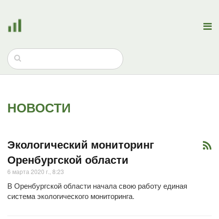
НОВОСТИ
Экологический мониторинг
Оренбургской области
6 марта 2020 г., 8:23
В Оренбургской области начала свою работу единая
система экологического мониторинга.