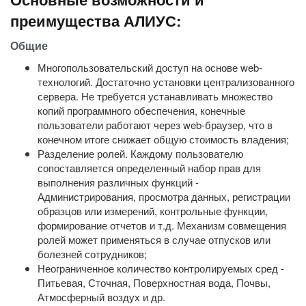
преимущества АЛИУС:
Общие
Многопользовательский доступ на основе web-
технологий. Достаточно установки централизованного
сервера. Не требуется устанавливать множество
копий программного обеспечения, конечные
пользователи работают через web-браузер, что в
конечном итоге снижает общую стоимость владения;
Разделение ролей. Каждому пользователю
сопоставляется определенный набор прав для
выполнения различных функций -
Администрирования, просмотра данных, регистрации
образцов или измерений, контрольные функции,
формирование отчетов и т.д. Механизм совмещения
ролей может применяться в случае отпусков или
болезней сотрудников;
Неограниченное количество контролируемых сред -
Питьевая, Сточная, Поверхностная вода, Почвы,
Атмосферный воздух и др.