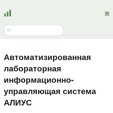
Автоматизированная
лабораторная
информационно-
управляющая система
АЛИУС