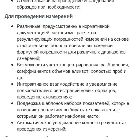
Отмена заказов на проведение исследований
образцов при необходимости;
Для проведения измерений
Различные, предусмотренные нормативной
документацией, механизмы расчетов
результирующих погрешностей измерений на основе
относительной, абсолютной или выраженной
формулой погрешности для различных диапазонов
измерений;
Возможности учета концентрирования, разбавления,
коэффициентов объемов аликвот, холостых проб и
др.
Интерактивное взаимодействие и уведомление
пользователей о регистрации новых образцов,
проведенных измерениях;
Поддержка шаблонов наборов показателей, которые
позволяют аналитику выбирать те показатели, с
которыми он работает наиболее часто;
Автоматическое уведомление коллег о результатах
проведения измерений;