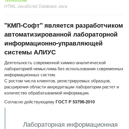
HTML JavaScript Database Java
"КМП-Софт" является разработчиком
автоматизированной лабораторной
информационно-управляющей
системы АЛИУС
Деятельность современной химико-аналитической
лабораторией немыслима без использования современных
информационных систем.
С ростом числа клиентов, регистрируемых образцов,
расширения области аккредитации лаборатории растет и
количество обрабатываемой информации.
Согласно действующему
ГОСТ Р 53798-2010
Лабораторная информационная