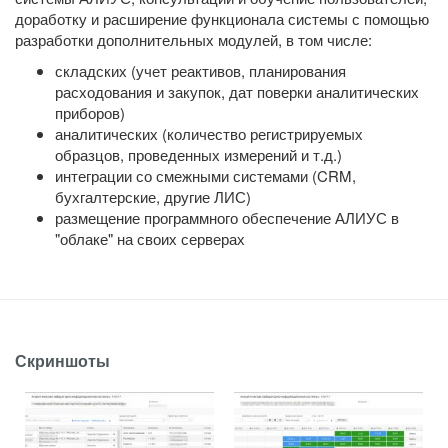
доработку и расширение функционала системы с помощью
разработки дополнительных модулей, в том числе:
складских (учет реактивов, планирования
расходования и закупок, дат поверки аналитических
приборов)
аналитических (количество регистрируемых
образцов, проведенных измерений и т.д.)
интеграции со смежными системами (CRM,
бухгалтерские, другие ЛИС)
размещение программного обеспечение АЛИУС в
"облаке" на своих серверах
Скриншоты