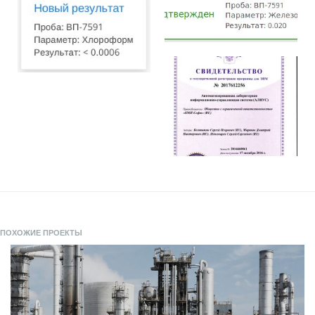
ПОХОЖИЕ ПРОЕКТЫ