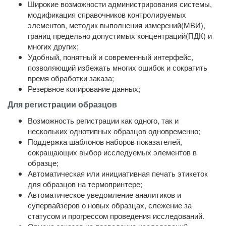
Широкие возможности администрирования системы,
модификация справочников контролируемых
элементов, методик выполнения измерений(МВИ),
границ предельно допустимых концентраций(ПДК) и
многих других;
Удобный, понятный и современный интерфейс,
позволяющий избежать многих ошибок и сократить
время обработки заказа;
Резервное копирование данных;
Для регистрации образцов
Возможность регистрации как одного, так и
нескольких однотипных образцов одновременно;
Поддержка шаблонов наборов показателей,
сокращающих выбор исследуемых элементов в
образце;
Автоматическая или инициативная печать этикеток
для образцов на термопринтере;
Автоматическое уведомление аналитиков и
супервайзеров о новых образцах, слежение за
статусом и прогрессом проведения исследований.