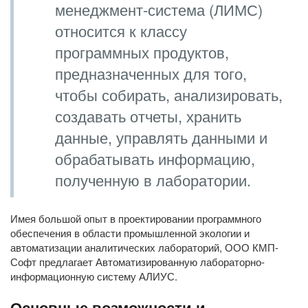
менеджмент-система (ЛИМС)
относится к классу
программных продуктов,
предназначенных для того,
чтобы собирать, анализировать,
создавать отчеты, хранить
данные, управлять данными и
обрабатывать информацию,
полученную в лаборатории.
Имея большой опыт в проектировании программного
обеспечения в области промышленной экологии и
автоматизации аналитических лабораторий, ООО КМП-
Софт предлагает Автоматизированную лабораторно-
информационную систему АЛИУС.
Основные возможности и