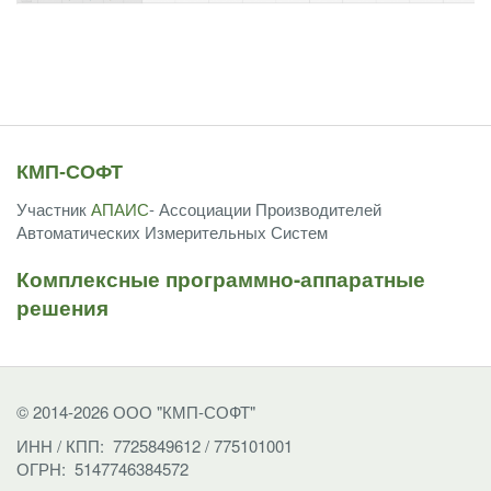
КМП-СОФТ
Участник
АПАИС
- Ассоциации Производителей
Автоматических Измерительных Систем
Комплексные программно-аппаратные
решения
© 2014-2026 ООО "КМП-СОФТ"
ИНН / КПП: 7725849612 / 775101001
ОГРН: 5147746384572