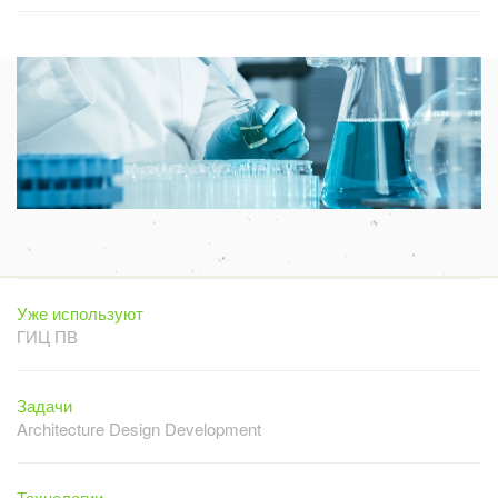
Уже используют
ГИЦ ПВ
Задачи
Architecture Design Development
Технологии