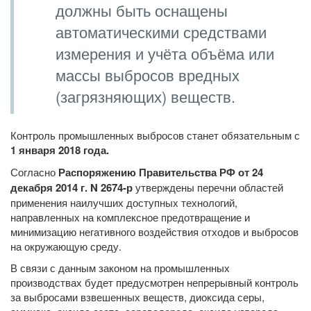
должны быть оснащены
автоматическими средствами
измерения и учёта объёма или
массы выбросов вредных
(загрязняющих) веществ.
Контроль промышленных выбросов станет обязательным с
1 января 2018 года.
Согласно
Распоряжению Правительства РФ от 24
декабря 2014 г. N 2674-р
утверждены перечни областей
применения наилучших доступных технологий,
направленных на комплексное предотвращение и
минимизацию негативного воздействия отходов и выбросов
на окружающую среду.
В связи с данным законом на промышленных
производствах будет предусмотрен непрерывный контроль
за выбросами взвешенных веществ, диоксида серы,