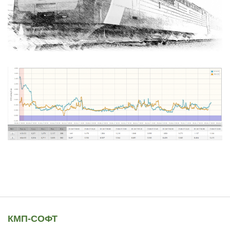
КМП-СОФТ