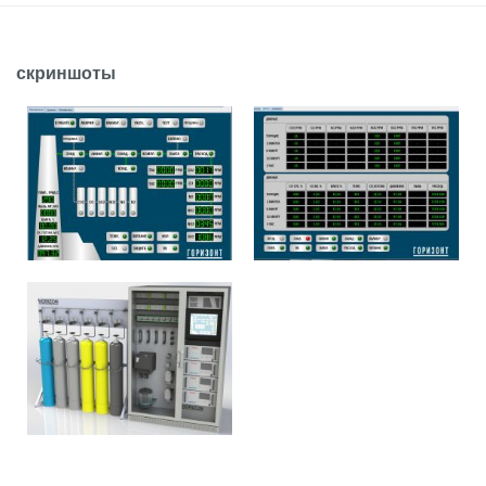
скриншоты