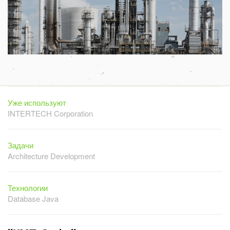
Уже используют
INTERTECH Corporation
Задачи
Architecture Development
Технологии
Database Java