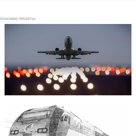
ПОХОЖИЕ ПРОЕКТЫ