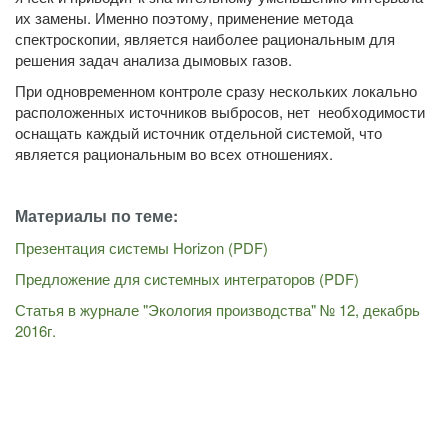
их замены. Именно поэтому, применение метода
спектроскопии, является наиболее рациональным для
решения задач анализа дымовых газов.
При одновременном контроле сразу нескольких локально
расположенных источников выбросов, нет необходимости
оснащать каждый источник отдельной системой, что
является рациональным во всех отношениях.
Материалы по теме:
Презентация системы Horizon (PDF)
Предложение для системных интеграторов (PDF)
Статья в журнале "Экология производства" № 12, декабрь
2016г.