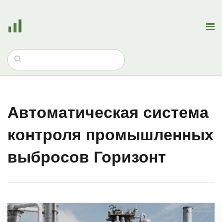
Автоматическая система
контроля промышленных
выбросов Горизонт