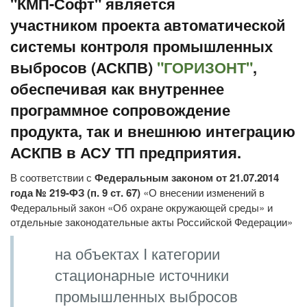
"КМП-Софт" является
участником проекта автоматической
системы контроля промышленных
выбросов (АСКПВ)
"ГОРИЗОНТ"
,
обеспечивая как внутреннее
программное сопровождение
продукта, так и внешнюю интеграцию
АСКПВ в АСУ ТП предприятия.
В соответствии с
Федеральным законом от 21.07.2014
года № 219-ФЗ (п. 9 ст. 67)
«О внесении изменений в
Федеральный закон «Об охране окружающей среды» и
отдельные законодательные акты Российской Федерации»
на объектах I категории
стационарные источники
промышленных выбросов